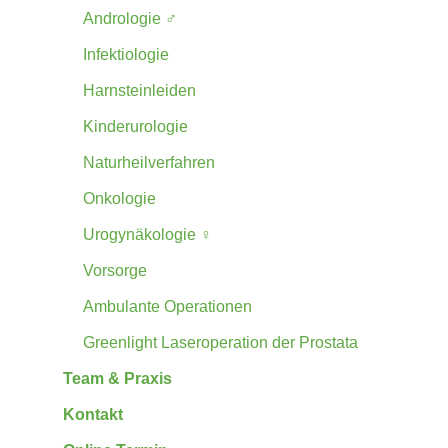
Andrologie ♂
Infektiologie
Harnsteinleiden
Kinderurologie
Naturheilverfahren
Onkologie
Urogynäkologie ♀
Vorsorge
Ambulante Operationen
Greenlight Laseroperation der Prostata
Team & Praxis
Kontakt