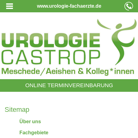
www.urologie-fachaerzte.de
ONLINE TERMINVEREINBARUNG
Sitemap
Über uns
Fachgebiete